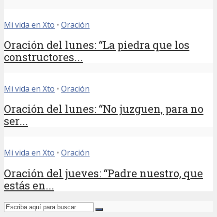
Mi vida en Xto
•
Oración
Oración del lunes: “La piedra que los
constructores...
Mi vida en Xto
•
Oración
Oración del lunes: “No juzguen, para no
ser...
Mi vida en Xto
•
Oración
Oración del jueves: “Padre nuestro, que
estás en...