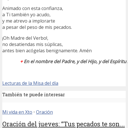
Animado con esta confianza,
a Ti también yo acudo,
y me atrevo a implorarte
a pesar del peso de mis pecados.
¡Oh Madre del Verbo!,
no desatiendas mis súplicas,
antes bien acógelas benignamente. Amén
+
En el nombre del Padre, y del Hijo, y del Espírit
Lecturas de la Misa del día
También te puede interesar
Mi vida en Xto
•
Oración
Oración del jueves: “Tus pecados te son...