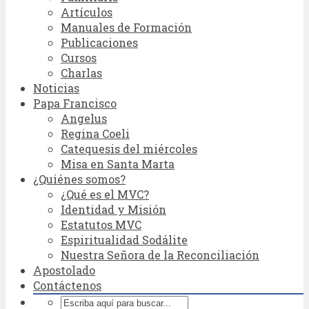
Artículos
Manuales de Formación
Publicaciones
Cursos
Charlas
Noticias
Papa Francisco
Angelus
Regina Coeli
Catequesis del miércoles
Misa en Santa Marta
¿Quiénes somos?
¿Qué es el MVC?
Identidad y Misión
Estatutos MVC
Espiritualidad Sodálite
Nuestra Señora de la Reconciliación
Apostolado
Contáctenos