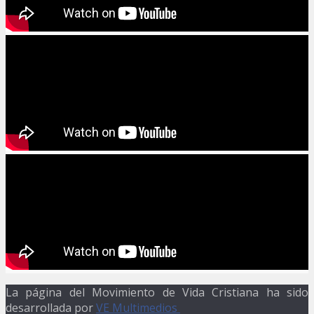
La página del Movimiento de Vida Cristiana ha sido
desarrollada por
VE Multimedios