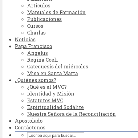
Artículos
Manuales de Formación
Publicaciones
Cursos
Charlas
Noticias
Papa Francisco
Angelus
Regina Coeli
Catequesis del miércoles
Misa en Santa Marta
¿Quiénes somos?
¿Qué es el MVC?
Identidad y Misión
Estatutos MVC
Espiritualidad Sodálite
Nuestra Señora de la Reconciliación
Apostolado
Contáctenos