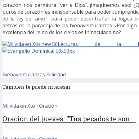
corazón nos permitirá “ver a Dios”. ¡Imaginemos eso! ¿
puros de corazón es indispensable para poder comprende
de la ley del amor, para poder desentrañar la lógica d
detrás de la paradoja de las bienaventuranzas. ¿Por algo
excelencia del reino de los cielos es Inmaculada no?
Lecturas de la Mis
Bienaventuranzas
Felicidad
También te puede interesar
Mi vida en Xto
•
Oración
Oración del jueves: “Tus pecados te son...