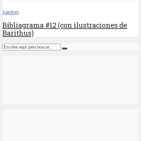
Juegos
Bibliagrama #12 (con ilustraciones de
Barithus)