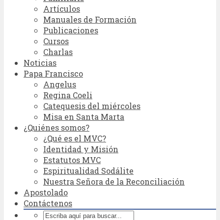
Artículos
Manuales de Formación
Publicaciones
Cursos
Charlas
Noticias
Papa Francisco
Angelus
Regina Coeli
Catequesis del miércoles
Misa en Santa Marta
¿Quiénes somos?
¿Qué es el MVC?
Identidad y Misión
Estatutos MVC
Espiritualidad Sodálite
Nuestra Señora de la Reconciliación
Apostolado
Contáctenos