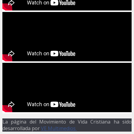
La página del Movimiento de Vida Cristiana ha sido
desarrollada por
VE Multimedios