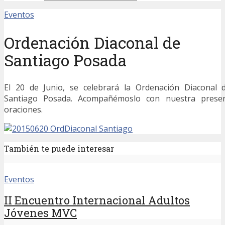
Eventos
Ordenación Diaconal de
Santiago Posada
El 20 de Junio, se celebrará la Ordenación Diaconal
Santiago Posada. Acompañémoslo con nuestra presen
oraciones.
También te puede interesar
Eventos
II Encuentro Internacional Adultos
Jóvenes MVC