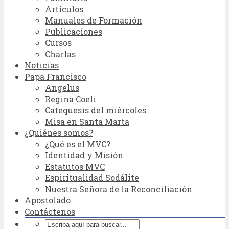
Artículos
Manuales de Formación
Publicaciones
Cursos
Charlas
Noticias
Papa Francisco
Angelus
Regina Coeli
Catequesis del miércoles
Misa en Santa Marta
¿Quiénes somos?
¿Qué es el MVC?
Identidad y Misión
Estatutos MVC
Espiritualidad Sodálite
Nuestra Señora de la Reconciliación
Apostolado
Contáctenos