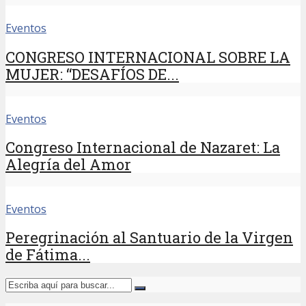
Eventos
CONGRESO INTERNACIONAL SOBRE LA
MUJER: “DESAFÍOS DE...
Eventos
Congreso Internacional de Nazaret: La
Alegría del Amor
Eventos
Peregrinación al Santuario de la Virgen
de Fátima...