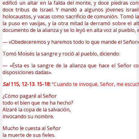
edificó un altar en la falda del monte, y doce piedras co
doce tribus de Israel. Y mandó a algunos jóvenes israel
holocaustos, y vacas como sacrificio de comunión. Tomó la
la puso en vasijas, y la otra mitad la derramó sobre el a
documento de la alianza y se lo leyó en alta voz al pueblo, 
— «Obedeceremos y haremos todo lo que mande el Señor»
Tomó Moisés la sangre y roció al pueblo, diciendo:
— «Ésta es la sangre de la alianza que hace el Señor c
disposiciones dadas».
Sal
115, 12-13. 15-18:
“Cuando te invoqué, Señor, me escuc
¿Cómo pagaré al Señor
todo el bien que me ha hecho?
Alzaré la copa de la salvación,
invocando su nombre.
Mucho le cuesta al Señor
la muerte de sus fieles.