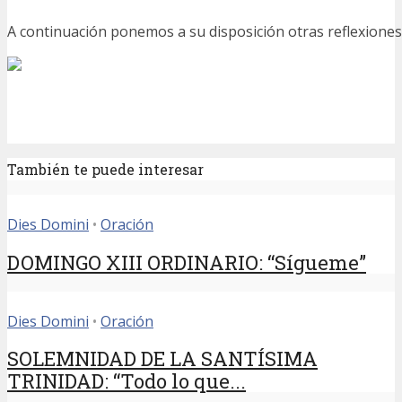
A continuación ponemos a su disposición otras reflexiones
También te puede interesar
Dies Domini
•
Oración
DOMINGO XIII ORDINARIO: “Sígueme”
Dies Domini
•
Oración
SOLEMNIDAD DE LA SANTÍSIMA
TRINIDAD: “Todo lo que...