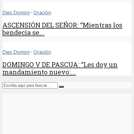
Dies Domini
•
Oración
ASCENSIÓN DEL SEÑOR: “Mientras los
bendecía se...
Dies Domini
•
Oración
DOMINGO V DE PASCUA: “Les doy un
mandamiento nuevo:...