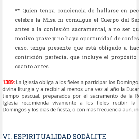
** Quien tenga conciencia de hallarse en pe
celebre la Misa ni comulgue el Cuerpo del Se
antes a la confesión sacramental, a no ser q
motivo grave y no haya oportunidad de confesar
caso, tenga presente que está obligado a ha
contrición perfecta, que incluye el propósito
cuanto antes.
1389:
La Iglesia obliga a los fieles a participar los Domingos
divina liturgia y a recibir al menos una vez al año la Eucar
tiempo pascual, preparados por el sacramento de la Rec
Iglesia recomienda vivamente a los fieles recibir la 
Domingos y los días de fiesta, o con más frecuencia aún, in
VI. ESPIRITUALIDAD SODÁLITE