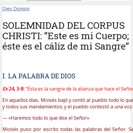
Dies Domini
SOLEMNIDAD DEL CORPUS
CHRISTI: “Este es mi Cuerpo;
éste es el cáliz de mi Sangre”
I. LA PALABRA DE DIOS
Ex
24, 3-8:
“Ésta es la sangre de la alianza que hace el Seño
En aquellos días, Moisés bajó y contó al pueblo todo lo qu
y todos sus mandamientos; y el pueblo contestó a una voz:
— «Haremos todo lo que dice el Señor».
Moisés puso por escrito todas las palabras del Señor. 