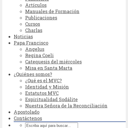
Artículos
Manuales de Formación
Publicaciones
Cursos
Charlas
Noticias
Papa Francisco
Angelus
Regina Coeli
Catequesis del miércoles
Misa en Santa Marta
¿Quiénes somos?
¿Qué es el MVC?
Identidad y Misión
Estatutos MVC
Espiritualidad Sodálite
Nuestra Señora de la Reconciliación
Apostolado
Contáctenos