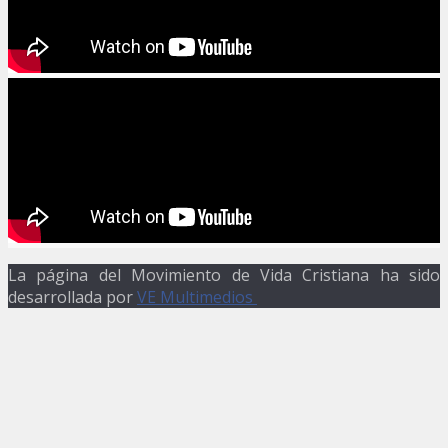
La página del Movimiento de Vida Cristiana ha sido
desarrollada por
VE Multimedios