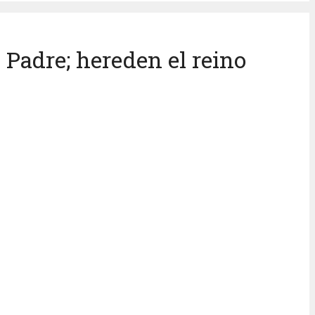
adre; hereden el reino