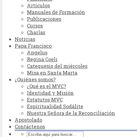
Artículos
Manuales de Formación
Publicaciones
Cursos
Charlas
Noticias
Papa Francisco
Angelus
Regina Coeli
Catequesis del miércoles
Misa en Santa Marta
¿Quiénes somos?
¿Qué es el MVC?
Identidad y Misión
Estatutos MVC
Espiritualidad Sodálite
Nuestra Señora de la Reconciliación
Apostolado
Contáctenos