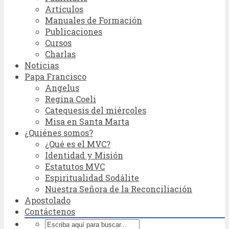
Artículos
Manuales de Formación
Publicaciones
Cursos
Charlas
Noticias
Papa Francisco
Angelus
Regina Coeli
Catequesis del miércoles
Misa en Santa Marta
¿Quiénes somos?
¿Qué es el MVC?
Identidad y Misión
Estatutos MVC
Espiritualidad Sodálite
Nuestra Señora de la Reconciliación
Apostolado
Contáctenos