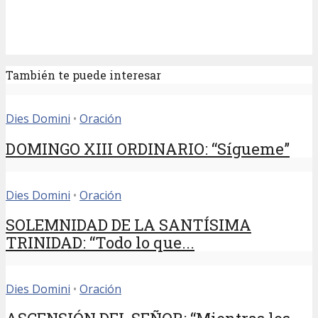
También te puede interesar
Dies Domini
•
Oración
DOMINGO XIII ORDINARIO: “Sígueme”
Dies Domini
•
Oración
SOLEMNIDAD DE LA SANTÍSIMA
TRINIDAD: “Todo lo que...
Dies Domini
•
Oración