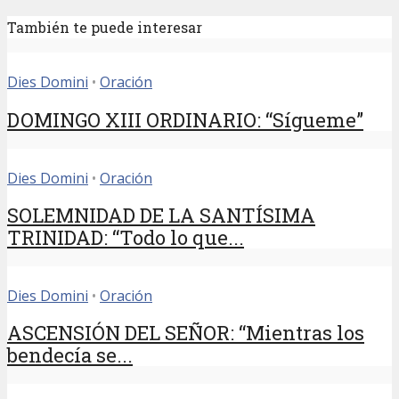
También te puede interesar
Dies Domini
•
Oración
DOMINGO XIII ORDINARIO: “Sígueme”
Dies Domini
•
Oración
SOLEMNIDAD DE LA SANTÍSIMA
TRINIDAD: “Todo lo que...
Dies Domini
•
Oración
ASCENSIÓN DEL SEÑOR: “Mientras los
bendecía se...