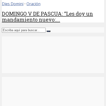
Dies Domini
•
Oración
DOMINGO V DE PASCUA: “Les doy un
mandamiento nuevo:...