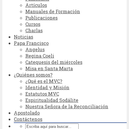
Artículos
Manuales de Formación
Publicaciones
Cursos
Charlas
Noticias
Papa Francisco
Angelus
Regina Coeli
Catequesis del miércoles
Misa en Santa Marta
¿Quiénes somos?
¿Qué es el MVC?
Identidad y Misión
Estatutos MVC
Espiritualidad Sodálite
Nuestra Señora de la Reconciliación
Apostolado
Contáctenos