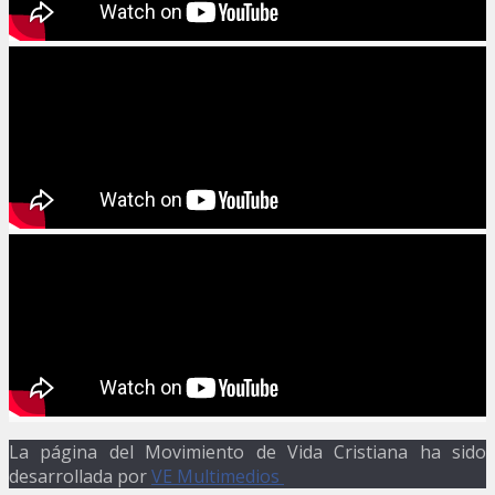
La página del Movimiento de Vida Cristiana ha sido
desarrollada por
VE Multimedios