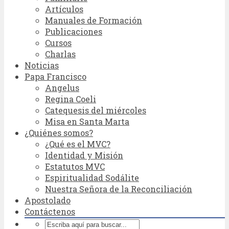
Artículos
Manuales de Formación
Publicaciones
Cursos
Charlas
Noticias
Papa Francisco
Angelus
Regina Coeli
Catequesis del miércoles
Misa en Santa Marta
¿Quiénes somos?
¿Qué es el MVC?
Identidad y Misión
Estatutos MVC
Espiritualidad Sodálite
Nuestra Señora de la Reconciliación
Apostolado
Contáctenos