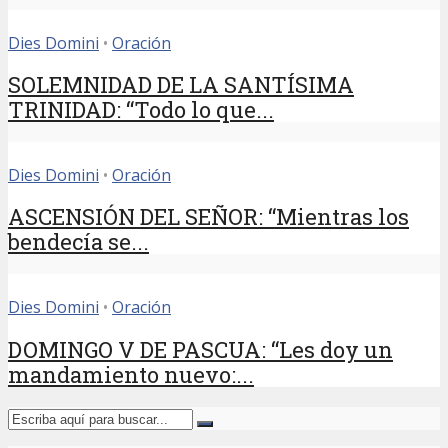
Dies Domini
•
Oración
SOLEMNIDAD DE LA SANTÍSIMA
TRINIDAD: “Todo lo que...
Dies Domini
•
Oración
ASCENSIÓN DEL SEÑOR: “Mientras los
bendecía se...
Dies Domini
•
Oración
DOMINGO V DE PASCUA: “Les doy un
mandamiento nuevo:...