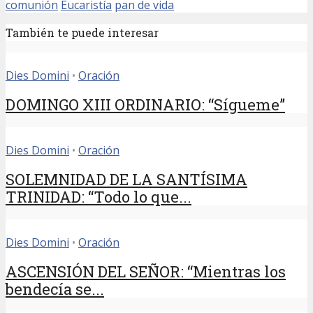
comunión
Eucaristía
pan de vida
También te puede interesar
Dies Domini
•
Oración
DOMINGO XIII ORDINARIO: “Sígueme”
Dies Domini
•
Oración
SOLEMNIDAD DE LA SANTÍSIMA
TRINIDAD: “Todo lo que...
Dies Domini
•
Oración
ASCENSIÓN DEL SEÑOR: “Mientras los
bendecía se...