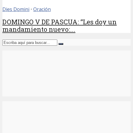
Dies Domini
•
Oración
DOMINGO V DE PASCUA: “Les doy un
mandamiento nuevo:...