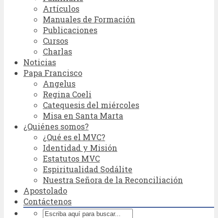
Artículos
Manuales de Formación
Publicaciones
Cursos
Charlas
Noticias
Papa Francisco
Angelus
Regina Coeli
Catequesis del miércoles
Misa en Santa Marta
¿Quiénes somos?
¿Qué es el MVC?
Identidad y Misión
Estatutos MVC
Espiritualidad Sodálite
Nuestra Señora de la Reconciliación
Apostolado
Contáctenos