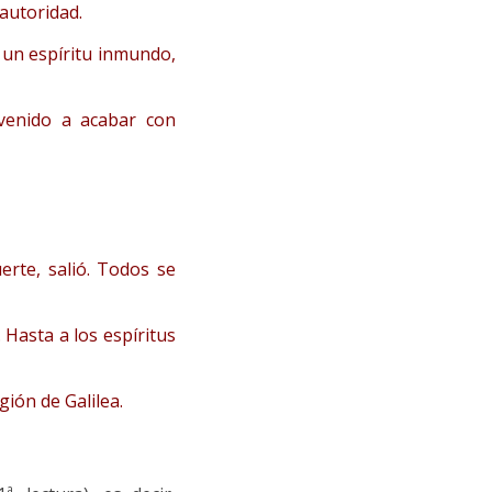
autoridad.
 un espíritu inmundo,
venido a acabar con
erte, salió. Todos se
Hasta a los espíritus
gión de Galilea.