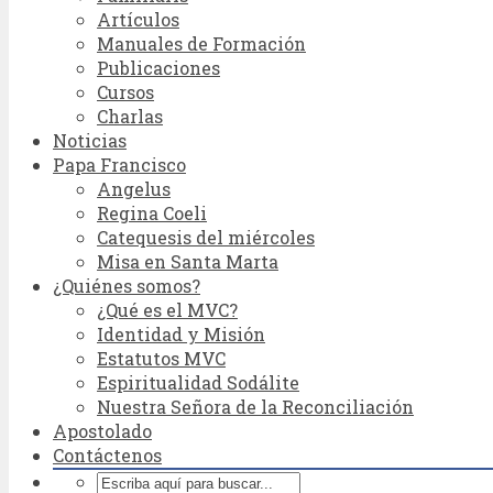
Artículos
Manuales de Formación
Publicaciones
Cursos
Charlas
Noticias
Papa Francisco
Angelus
Regina Coeli
Catequesis del miércoles
Misa en Santa Marta
¿Quiénes somos?
¿Qué es el MVC?
Identidad y Misión
Estatutos MVC
Espiritualidad Sodálite
Nuestra Señora de la Reconciliación
Apostolado
Contáctenos