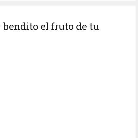
bendito el fruto de tu