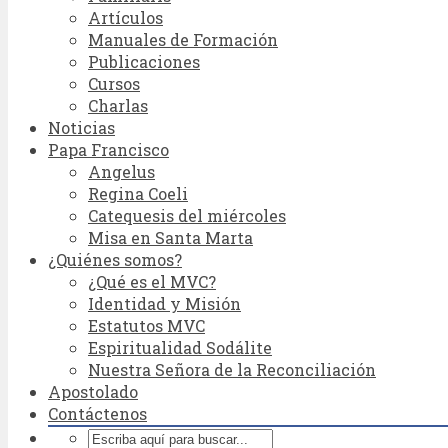
Artículos
Manuales de Formación
Publicaciones
Cursos
Charlas
Noticias
Papa Francisco
Angelus
Regina Coeli
Catequesis del miércoles
Misa en Santa Marta
¿Quiénes somos?
¿Qué es el MVC?
Identidad y Misión
Estatutos MVC
Espiritualidad Sodálite
Nuestra Señora de la Reconciliación
Apostolado
Contáctenos