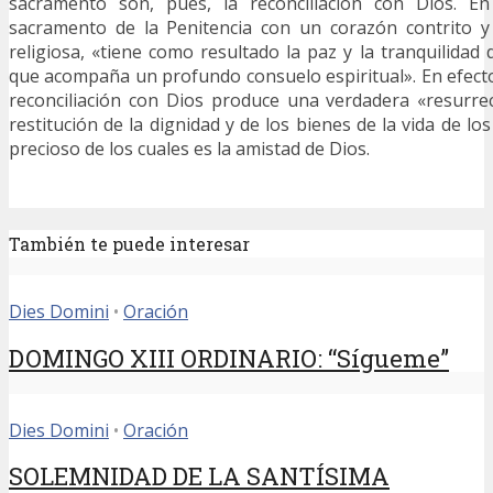
sacramento son, pues, la reconciliación con Dios. En
sacramento de la Penitencia con un corazón contrito y
religiosa, «tiene como resultado la paz y la tranquilidad d
que acompaña un profundo consuelo espiritual». En efecto
reconciliación con Dios produce una verdadera «resurrec
restitución de la dignidad y de los bienes de la vida de los
precioso de los cuales es la amistad de Dios.
También te puede interesar
Dies Domini
•
Oración
DOMINGO XIII ORDINARIO: “Sígueme”
Dies Domini
•
Oración
SOLEMNIDAD DE LA SANTÍSIMA