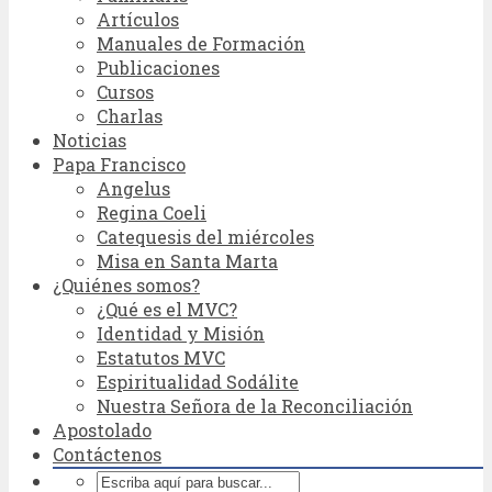
Artículos
Manuales de Formación
Publicaciones
Cursos
Charlas
Noticias
Papa Francisco
Angelus
Regina Coeli
Catequesis del miércoles
Misa en Santa Marta
¿Quiénes somos?
¿Qué es el MVC?
Identidad y Misión
Estatutos MVC
Espiritualidad Sodálite
Nuestra Señora de la Reconciliación
Apostolado
Contáctenos