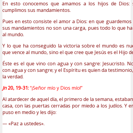
En esto conocemos que amamos a los hijos de Dios:
cumplimos sus mandamientos.
Pues en esto consiste el amor a Dios: en que guardemos
sus mandamientos no son una carga, pues todo lo que ha
al mundo.
Y lo que ha conseguido la victoria sobre el mundo es nue
que vence al mundo, sino el que cree que Jesús es el Hijo d
Éste es el que vino con agua y con sangre: Jesucristo. N
con agua y con sangre; y el Espíritu es quien da testimonio,
la verdad.
Jn
20, 19-31:
“¡Señor mío y Dios mío!”
Al atardecer de aquel día, el primero de la semana, estaban
casa, con las puertas cerradas por miedo a los judíos. Y e
puso en medio y les dijo:
— «Paz a ustedes».