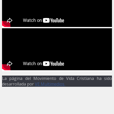
La página del Movimiento de Vida Cristiana ha sido
desarrollada por
VE Multimedios