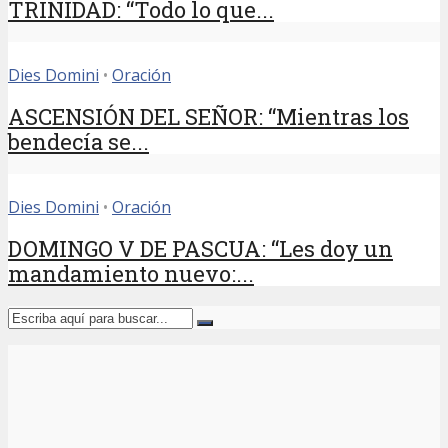
TRINIDAD: “Todo lo que...
Dies Domini
•
Oración
ASCENSIÓN DEL SEÑOR: “Mientras los
bendecía se...
Dies Domini
•
Oración
DOMINGO V DE PASCUA: “Les doy un
mandamiento nuevo:...