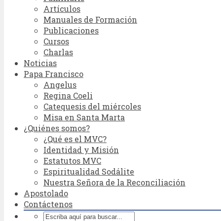
Artículos
Manuales de Formación
Publicaciones
Cursos
Charlas
Noticias
Papa Francisco
Angelus
Regina Coeli
Catequesis del miércoles
Misa en Santa Marta
¿Quiénes somos?
¿Qué es el MVC?
Identidad y Misión
Estatutos MVC
Espiritualidad Sodálite
Nuestra Señora de la Reconciliación
Apostolado
Contáctenos