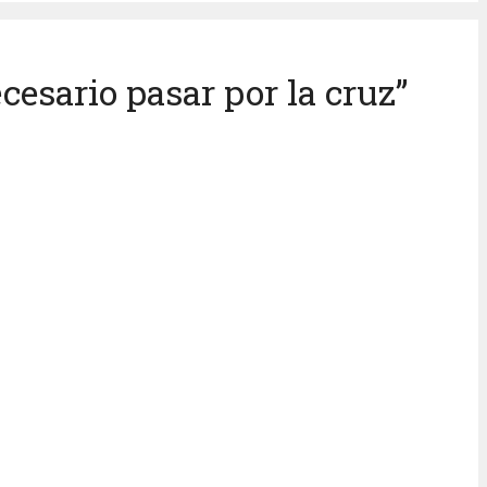
esario pasar por la cruz”