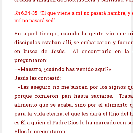
Jn
6,24-35: “El que viene a mí no pasará hambre, y 
mí no pasará sed”
En aquel tiempo, cuando la gente vio que ni
discípulos estaban allí, se embarcaron y fuer
en busca de Jesús. Al encontrarlo en la ot
preguntaron:
—«Maestro, ¿cuándo has venido aquí?»
Jesús les contestó:
—«Les aseguro, no me buscan por los signos qu
porque comieron pan hasta saciarse. Traba
alimento que se acaba, sino por el alimento
para la vida eterna, el que les dará el Hijo del
es Él a quien el Padre Dios lo ha marcado con su 
Ellos le preguntaron: