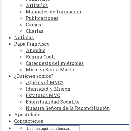
Artículos
Manuales de Formación
Publicaciones
Cursos
Charlas
Noticias
Papa Francisco
Angelus
Regina Coeli
Catequesis del miércoles
Misa en Santa Marta
¿Quiénes somos?
¿Qué es el MVC?
Identidad y Misión
Estatutos MVC
Espiritualidad Sodálite
Nuestra Señora de la Reconciliación
Apostolado
Contáctenos