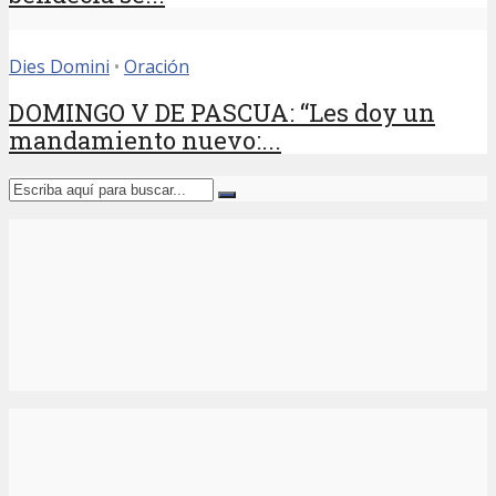
Dies Domini
•
Oración
DOMINGO V DE PASCUA: “Les doy un
mandamiento nuevo:...