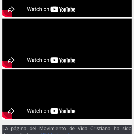
La página del Movimiento de Vida Cristiana ha sido