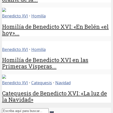
Benedicto XVI
•
Homilía
Homilía de Benedicto XVI: «En Belén «el
hoy»...
Benedicto XVI
•
Homilía
Homilía de Benedicto XVI en las
Primeras Vísperas...
Benedicto XVI
•
Catequesis
•
Navidad
Catequesis de Benedicto XVI: «La luz de
la Navidad»