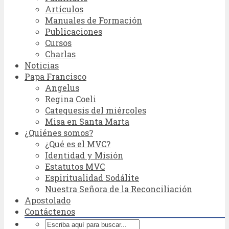
Artículos
Manuales de Formación
Publicaciones
Cursos
Charlas
Noticias
Papa Francisco
Angelus
Regina Coeli
Catequesis del miércoles
Misa en Santa Marta
¿Quiénes somos?
¿Qué es el MVC?
Identidad y Misión
Estatutos MVC
Espiritualidad Sodálite
Nuestra Señora de la Reconciliación
Apostolado
Contáctenos