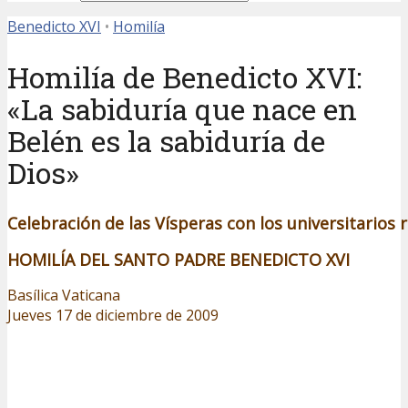
Benedicto XVI
•
Homilía
Homilía de Benedicto XVI:
«La sabiduría que nace en
Belén es la sabiduría de
Dios»
Celebración de las Vísperas con los universitarios
HO
MILÍA DEL SANTO PADRE BENEDICTO XVI
Basílica Vaticana
Jueves 17 de diciembre de 2009