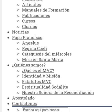
Artículos
Manuales de Formación
Publicaciones
Cursos
Charlas
Noticias
Papa Francisco
Angelus
Regina Coeli
Catequesis del miércoles
Misa en Santa Marta
¿Quiénes somos?
¿Qué es el MVC?
Identidad y Misión
Estatutos MVC
Espiritualidad Sodálite
Nuestra Señora de la Reconciliación
Apostolado
Contáctenos