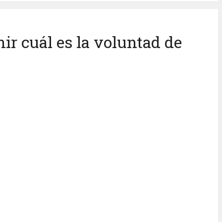
nir cuál es la voluntad de