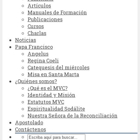
Artículos
Manuales de Formación
Publicaciones
Cursos
Charlas
Noticias
Papa Francisco
Angelus
Regina Coeli
Catequesis del miércoles
Misa en Santa Marta
¿Quiénes somos?
¿Qué es el MVC?
Identidad y Misión
Estatutos MVC
Espiritualidad Sodálite
Nuestra Señora de la Reconciliación
Apostolado
Contáctenos