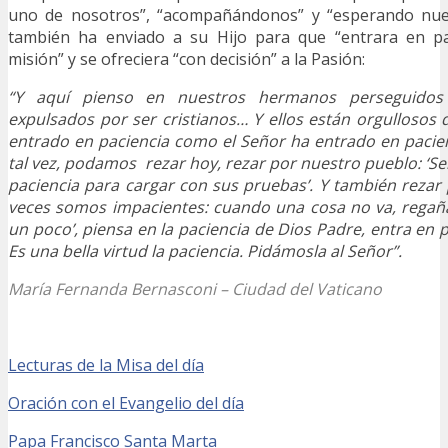
uno de nosotros”, “acompañándonos” y “esperando nues
también ha enviado a su Hijo para que “entrara en pa
misión” y se ofreciera “con decisión” a la Pasión:
“Y aquí pienso en nuestros hermanos perseguidos
expulsados por ser cristianos… Y ellos están orgullosos d
entrado en paciencia como el Señor ha entrado en pacien
tal vez, podamos rezar hoy, rezar por nuestro pueblo: ‘Se
paciencia para cargar con sus pruebas’. Y también rezar
veces somos impacientes: cuando una cosa no va, rega
un poco’, piensa en la paciencia de Dios Padre, entra en 
Es una bella virtud la paciencia. Pidámosla al Señor”.
María Fernanda Bernasconi – Ciudad del Vaticano
Lecturas de la Misa del día
Oración con el Evangelio del día
Papa Francisco
Santa Marta