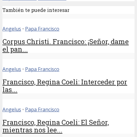
También te puede interesar
Angelus
•
Papa Francisco
Corpus Christi. Francisco: ¡Señor, dame
el pan...
Angelus
•
Papa Francisco
Francisco, Regina Coeli: Interceder por
las...
Angelus
•
Papa Francisco
Francisco, Regina Coeli: El Señor,
mientras nos lee...