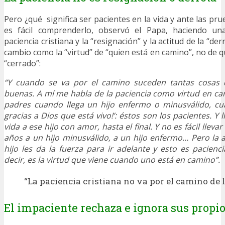
Pero ¿qué significa ser pacientes en la vida y ante las p
es fácil comprenderlo, observó el Papa, haciendo una
paciencia cristiana y la “resignación” y la actitud de la “d
cambio como la “virtud” de “quien está en camino”, no de q
“cerrado”:
“Y cuando se va por el camino suceden tantas cosas
buenas. A mí me habla de la paciencia como virtud en cam
padres cuando llega un hijo enfermo o minusválido, cua
gracias a Dios que está vivo!’: éstos son los pacientes. Y 
vida a ese hijo con amor, hasta el final. Y no es fácil llev
años a un hijo minusválido, a un hijo enfermo… Pero la a
hijo les da la fuerza para ir adelante y esto es pacienci
decir, es la virtud que viene cuando uno está en camino”.
“La paciencia cristiana no va por el camino de l
El impaciente rechaza e ignora sus propio