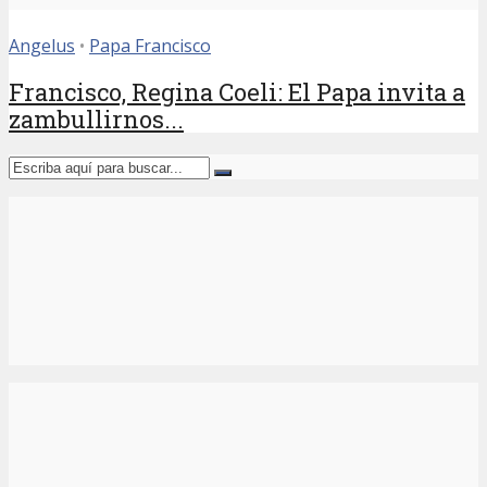
Angelus
•
Papa Francisco
Francisco, Regina Coeli: El Papa invita a
zambullirnos...