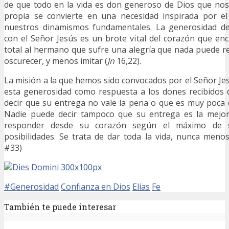
de que todo en la vida es don generoso de Dios que nos
propia se convierte en una necesidad inspirada por e
nuestros dinamismos fundamentales. La generosidad de
con el Señor Jesús es un brote vital del corazón que en
total al hermano que sufre una alegría que nada puede rem
oscurecer, y menos imitar (
Jn
16,22).
La misión a la que hemos sido convocados por el Señor Je
esta generosidad como respuesta a los dones recibidos 
decir que su entrega no vale la pena o que es muy poca
Nadie puede decir tampoco que su entrega es la mejor
responder desde su corazón según el máximo de 
posibilidades. Se trata de dar toda la vida, nunca meno
#33)
#Generosidad
Confianza en Dios
Elías
Fe
También te puede interesar