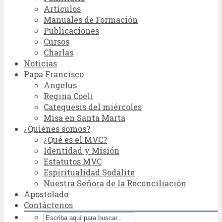
Artículos
Manuales de Formación
Publicaciones
Cursos
Charlas
Noticias
Papa Francisco
Angelus
Regina Coeli
Catequesis del miércoles
Misa en Santa Marta
¿Quiénes somos?
¿Qué es el MVC?
Identidad y Misión
Estatutos MVC
Espiritualidad Sodálite
Nuestra Señora de la Reconciliación
Apostolado
Contáctenos