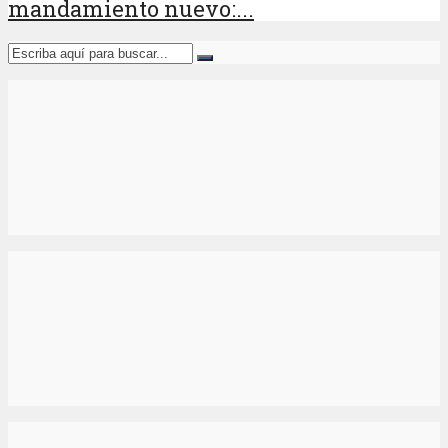
mandamiento nuevo:...