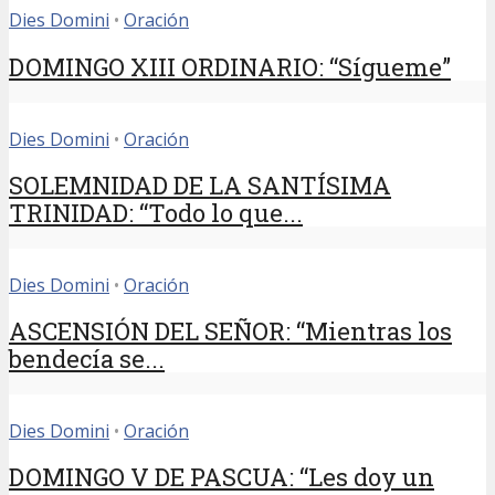
Dies Domini
•
Oración
DOMINGO XIII ORDINARIO: “Sígueme”
Dies Domini
•
Oración
SOLEMNIDAD DE LA SANTÍSIMA
TRINIDAD: “Todo lo que...
Dies Domini
•
Oración
ASCENSIÓN DEL SEÑOR: “Mientras los
bendecía se...
Dies Domini
•
Oración
DOMINGO V DE PASCUA: “Les doy un