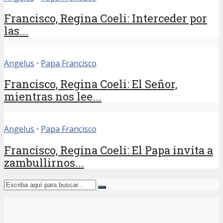
Francisco, Regina Coeli: Interceder por
las...
Angelus
•
Papa Francisco
Francisco, Regina Coeli: El Señor,
mientras nos lee...
Angelus
•
Papa Francisco
Francisco, Regina Coeli: El Papa invita a
zambullirnos...