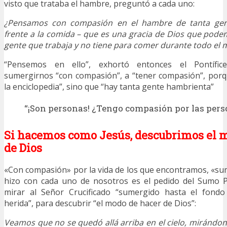
visto que trataba el hambre, preguntó a cada uno:
¿Pensamos con compasión en el hambre de tanta gen
frente a la comida – que es una gracia de Dios que pod
gente que trabaja y no tiene para comer durante todo el
“Pensemos en ello”, exhortó entonces el Pontífic
sumergirnos “con compasión”, a “tener compasión”, porq
la enciclopedia”, sino que “hay tanta gente hambrienta”
“¡Son personas! ¿Tengo compasión por las pers
Si hacemos como Jesús, descubrimos el 
de Dios
«Con compasión» por la vida de los que encontramos, «s
hizo con cada uno de nosotros es el pedido del Sumo Po
mirar al Señor Crucificado “sumergido hasta el fondo
herida”, para descubrir “el modo de hacer de Dios”:
Veamos que no se quedó allá arriba en el cielo, mirándon