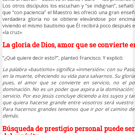
Los otros discípulos los escuchan y “se indignan”, señaló
que “con paciencia” el Maestro les ofreció una gran enseñ
verdadera gloria no se obtiene elevándose por encima
viviendo el mismo bautismo que Él recibirá poco después en
«la cruz».
La gloria de Dios, amor que se convierte e
“¿Qué quiere decir esto?”, planteó Francisco. Y explicó:
La palabra «bautismo» significa «inmersión»: con su Pasi
en la muerte, ofreciendo su vida para salvarnos. Su gloria, 
pues, el amor que se convierte en servicio, no el po
dominación. No es un poder que aspira a la dominación:
servicio. Por eso Jesús concluye diciendo a los suyos y t
que quiera hacerse grande entre vosotros será vuestro 
Para hacernos grandes tenemos que ir por el camino del s
demás.
Búsqueda de prestigio personal puede se