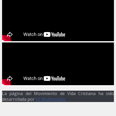
La página del Movimiento de Vida Cristiana ha sido
desarrollada por
VE Multimedios