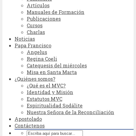
Artículos
Manuales de Formación
Publicaciones
Cursos
Charlas
Noticias
Papa Francisco
Angelus
Regina Coeli
Catequesis del miércoles
Misa en Santa Marta
¿Quiénes somos?
¿Qué es el MVC?
Identidad y Misión
Estatutos MVC
Espiritualidad Sodálite
Nuestra Señora de la Reconciliación
Apostolado
Contáctenos