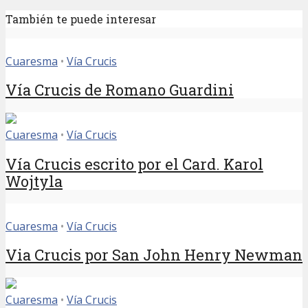
También te puede interesar
Cuaresma
•
Vía Crucis
Vía Crucis de Romano Guardini
Cuaresma
•
Vía Crucis
Vía Crucis escrito por el Card. Karol
Wojtyla
Cuaresma
•
Vía Crucis
Via Crucis por San John Henry Newman
Cuaresma
•
Vía Crucis