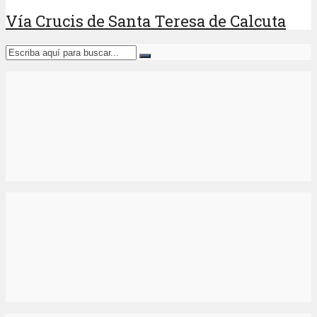
Vía Crucis de Santa Teresa de Calcuta