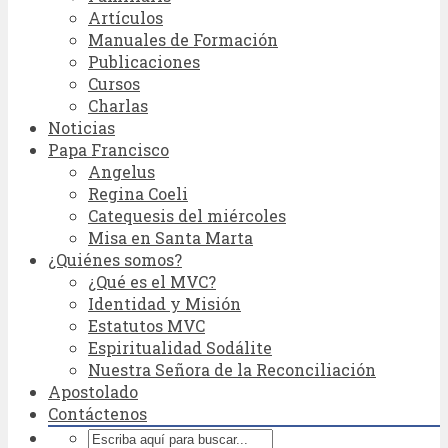
Artículos
Manuales de Formación
Publicaciones
Cursos
Charlas
Noticias
Papa Francisco
Angelus
Regina Coeli
Catequesis del miércoles
Misa en Santa Marta
¿Quiénes somos?
¿Qué es el MVC?
Identidad y Misión
Estatutos MVC
Espiritualidad Sodálite
Nuestra Señora de la Reconciliación
Apostolado
Contáctenos