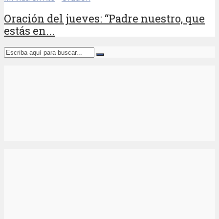
Oración del jueves: “Padre nuestro, que
estás en...