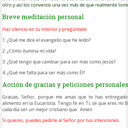
otro y así los convence una vez más de que realmente tom
Breve meditación personal
Haz silencio en tu interior y pregúntate:
1. ¿Qué me dice el evangelio que he leído?
2. ¿Cómo ilumina mi vida?
3. ¿Qué tengo que cambiar para ser más como Jesús?
4. ¿Qué me falta para ser más como Él?
Acción de gracias y peticiones personale
Gracias, Señor, porque me amas que te has entregado
alimento en la Eucaristía. Tengo fe en Ti, sé que eres mi
cada día ser un mejor cristiano que. Amén
Si quieres, puedes pedirle al Señor por tus intenciones.