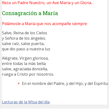
Reza un Padre Nuestro, un Ave María y un Gloria…
Consagración a María
Pidámosle a María que nos acompañe siempre:
Salve, Reina de los Cielos
y Señora de los ángeles;
salve raíz, salve puerta,
que dio paso a nuestra luz.
Alégrate, Virgen gloriosa,
entre todas la más bella;
salve, agraciada doncella,
ruega a Cristo por nosotros.
+
En el nombre del Padre, y del Hijo, y del Espírit
Lecturas de la Misa del día