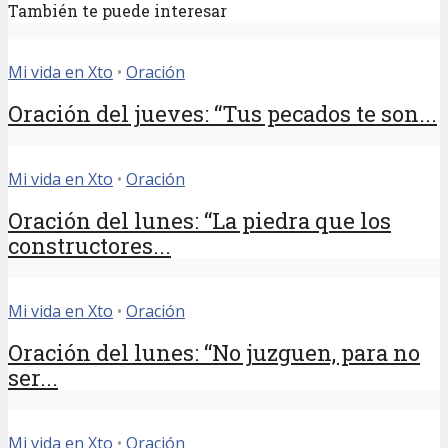
También te puede interesar
Mi vida en Xto
•
Oración
Oración del jueves: “Tus pecados te son...
Mi vida en Xto
•
Oración
Oración del lunes: “La piedra que los
constructores...
Mi vida en Xto
•
Oración
Oración del lunes: “No juzguen, para no
ser...
Mi vida en Xto
•
Oración