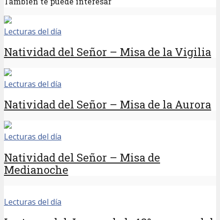
También te puede interesar
Lecturas del día
Natividad del Señor – Misa de la Vigilia
Lecturas del día
Natividad del Señor – Misa de la Aurora
Lecturas del día
Natividad del Señor – Misa de
Medianoche
Lecturas del día