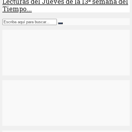
Lecturas del Jueves de la 13ª semana del
Tiempo...