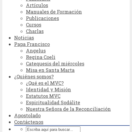
Artículos
Manuales de Formación
Publicaciones
Cursos
Charlas
Noticias
Papa Francisco
Angelus
Regina Coeli
Catequesis del miércoles
Misa en Santa Marta
¿Quiénes somos?
¿Qué es el MVC?
Identidad y Misión
Estatutos MVC
Espiritualidad Sodálite
Nuestra Señora de la Reconciliación
Apostolado
Contáctenos