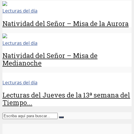
Lecturas del día
Natividad del Señor – Misa de la Aurora
Lecturas del día
Natividad del Señor – Misa de
Medianoche
Lecturas del día
Lecturas del Jueves de la 13ª semana del
Tiempo...