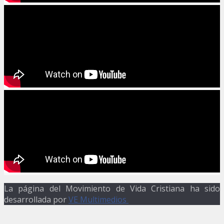
La página del Movimiento de Vida Cristiana ha sido
desarrollada por
VE Multimedios