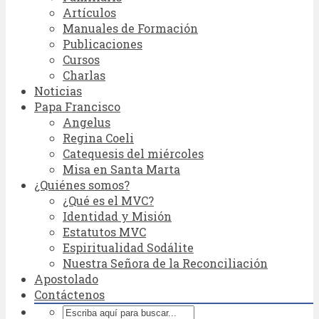
Artículos
Manuales de Formación
Publicaciones
Cursos
Charlas
Noticias
Papa Francisco
Angelus
Regina Coeli
Catequesis del miércoles
Misa en Santa Marta
¿Quiénes somos?
¿Qué es el MVC?
Identidad y Misión
Estatutos MVC
Espiritualidad Sodálite
Nuestra Señora de la Reconciliación
Apostolado
Contáctenos