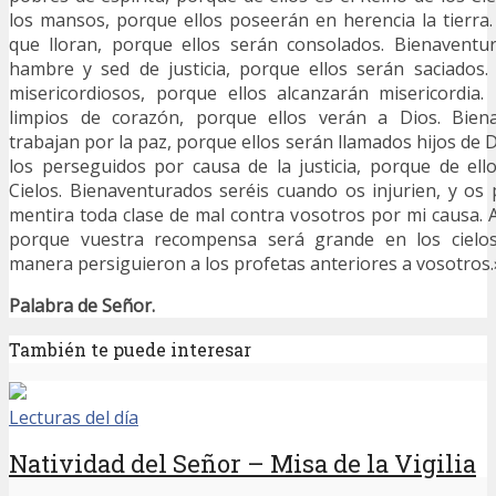
los mansos, porque ellos poseerán en herencia la tierra
que lloran, porque ellos serán consolados. Bienaventu
hambre y sed de justicia, porque ellos serán saciados.
misericordiosos, porque ellos alcanzarán misericordia.
limpios de corazón, porque ellos verán a Dios. Bien
trabajan por la paz, porque ellos serán llamados hijos de
los perseguidos por causa de la justicia, porque de ell
Cielos. Bienaventurados seréis cuando os injurien, y os
mentira toda clase de mal contra vosotros por mi causa. A
porque vuestra recompensa será grande en los cielo
manera persiguieron a los profetas anteriores a vosotros
Palabra de Señor.
También te puede interesar
Lecturas del día
Natividad del Señor – Misa de la Vigilia