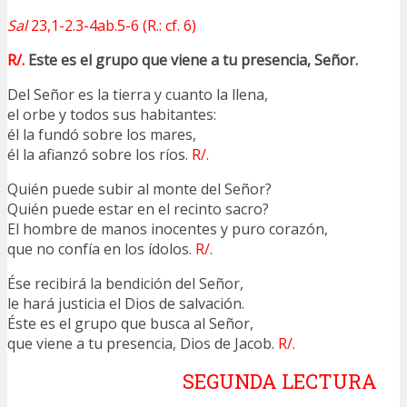
Sal
23,1-2.3-4ab.5-6 (R.: cf. 6)
R/.
Este es el grupo que viene a tu presencia, Señor.
Del Señor es la tierra y cuanto la llena,
el orbe y todos sus habitantes:
él la fundó sobre los mares,
él la afianzó sobre los ríos.
R/.
Quién puede subir al monte del Señor?
Quién puede estar en el recinto sacro?
El hombre de manos inocentes y puro corazón,
que no confía en los ídolos.
R/.
Ése recibirá la bendición del Señor,
le hará justicia el Dios de salvación.
Éste es el grupo que busca al Señor,
que viene a tu presencia, Dios de Jacob.
R/.
SEGUNDA LECTURA