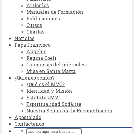
Artículos
Manuales de Formación
Publicaciones
Cursos
Charlas
Noticias
Papa Francisco
Angelus
Regina Coeli
Catequesis del miércoles
Misa en Santa Marta
¿Quiénes somos?
¿Qué es el MVC?
Identidad y Misión
Estatutos MVC
Espiritualidad Sodálite
Nuestra Señora de la Reconciliación
Apostolado
Contáctenos