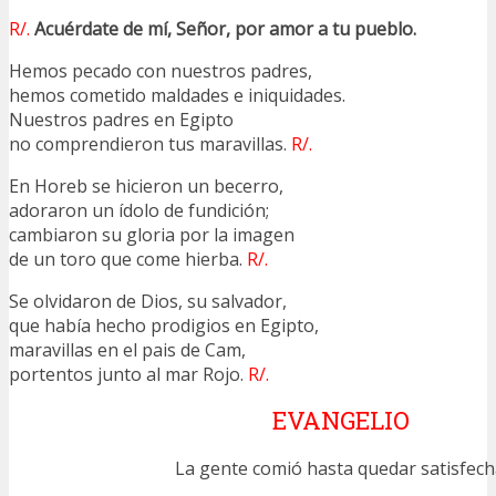
R/.
Acuérdate de mí, Señor, por amor a tu pueblo.
Hemos pecado con nuestros padres,
hemos cometido maldades e iniquidades.
Nuestros padres en Egipto
no comprendieron tus maravillas.
R/.
En Horeb se hicieron un becerro,
adoraron un ídolo de fundición;
cambiaron su gloria por la imagen
de un toro que come hierba.
R/.
Se olvidaron de Dios, su salvador,
que había hecho prodigios en Egipto,
maravillas en el pais de Cam,
portentos junto al mar Rojo.
R/.
EVANGELIO
La gente comió hasta quedar satisfech