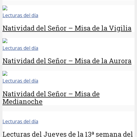
Lecturas del día
Natividad del Señor – Misa de la Vigilia
Lecturas del día
Natividad del Señor – Misa de la Aurora
Lecturas del día
Natividad del Señor – Misa de
Medianoche
Lecturas del día
Lecturas del Jueves de la 13ª semana del