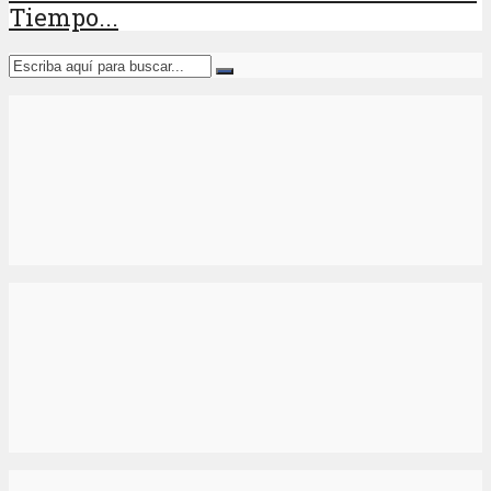
Tiempo...