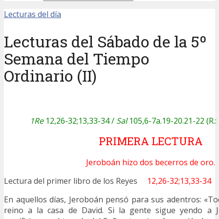
Lecturas del día
Lecturas del Sábado de la 5º
Semana del Tiempo
Ordinario (II)
1Re
12,26-32;13,33-34 /
Sal
105,6-7a.19-20.21-22 (R.: 
PRIMERA LECTURA
Jeroboán hizo dos becerros de oro.
Lectura del primer libro de los Reyes
12,26-32;13,33-34
En aquellos días, Jeroboán pensó para sus adentros: «To
reino a la casa de David. Si la gente sigue yendo a 