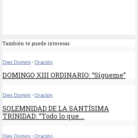
También te puede interesar
Dies Domini
•
Oración
DOMINGO XIII ORDINARIO: “Sígueme”
Dies Domini
•
Oración
SOLEMNIDAD DE LA SANTÍSIMA
TRINIDAD: “Todo lo que...
Dies Domini
•
Oración