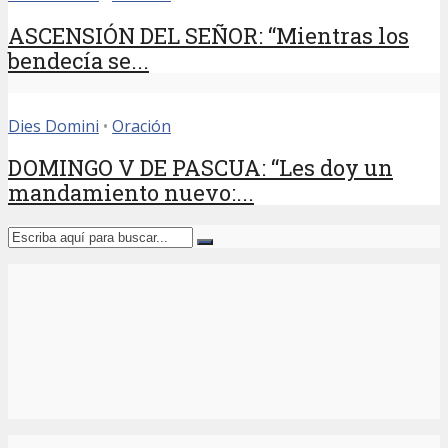
ASCENSIÓN DEL SEÑOR: “Mientras los
bendecía se...
Dies Domini
•
Oración
DOMINGO V DE PASCUA: “Les doy un
mandamiento nuevo:...