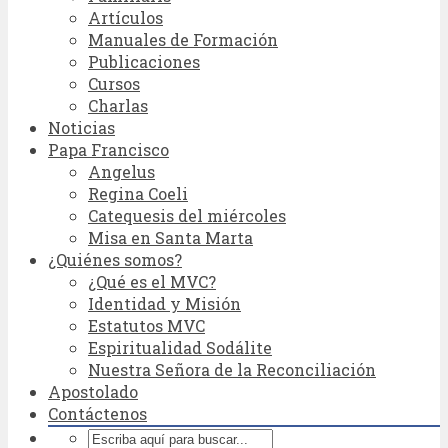
Artículos
Manuales de Formación
Publicaciones
Cursos
Charlas
Noticias
Papa Francisco
Angelus
Regina Coeli
Catequesis del miércoles
Misa en Santa Marta
¿Quiénes somos?
¿Qué es el MVC?
Identidad y Misión
Estatutos MVC
Espiritualidad Sodálite
Nuestra Señora de la Reconciliación
Apostolado
Contáctenos