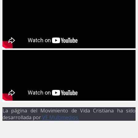
La página del Movimiento de Vida Cristiana ha sido
desarrollada por
VE Multimedios