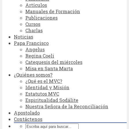
Artículos
Manuales de Formación
Publicaciones
Cursos
Charlas
Noticias
Papa Francisco
Angelus
Regina Coeli
Catequesis del miércoles
Misa en Santa Marta
¿Quiénes somos?
¿Qué es el MVC?
Identidad y Misión
Estatutos MVC
Espiritualidad Sodálite
Nuestra Señora de la Reconciliación
Apostolado
Contáctenos