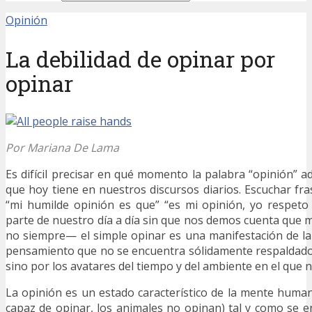
Opinión
La debilidad de opinar por
opinar
Por Mariana De Lama
Es difícil precisar en qué momento la palabra “opinión” a
que hoy tiene en nuestros discursos diarios. Escuchar fra
“mi humilde opinión es que” “es mi opinión, yo respeto 
parte de nuestro día a día sin que nos demos cuenta que 
no siempre— el simple opinar es una manifestación de la
pensamiento que no se encuentra sólidamente respaldado
sino por los avatares del tiempo y del ambiente en el que
La opinión es un estado característico de la mente huma
capaz de opinar, los animales no opinan) tal y como se 