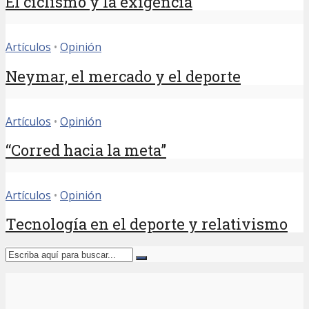
El ciclismo y la exigencia
Artículos
•
Opinión
Neymar, el mercado y el deporte
Artículos
•
Opinión
“Corred hacia la meta”
Artículos
•
Opinión
Tecnología en el deporte y relativismo