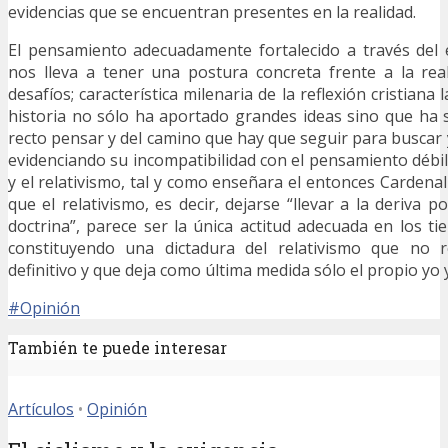
evidencias que se encuentran presentes en la realidad.
El pensamiento adecuadamente fortalecido a través del e
nos lleva a tener una postura concreta frente a la rea
desafíos; característica milenaria de la reflexión cristiana l
historia no sólo ha aportado grandes ideas sino que ha 
recto pensar y del camino que hay que seguir para buscar 
evidenciando su incompatibilidad con el pensamiento débil
y el relativismo, tal y como enseñara el entonces Cardena
que el relativismo, es decir, dejarse “llevar a la deriva p
doctrina”, parece ser la única actitud adecuada en los ti
constituyendo una dictadura del relativismo que no
definitivo y que deja como última medida sólo el propio yo 
#Opinión
También te puede interesar
Artículos
•
Opinión