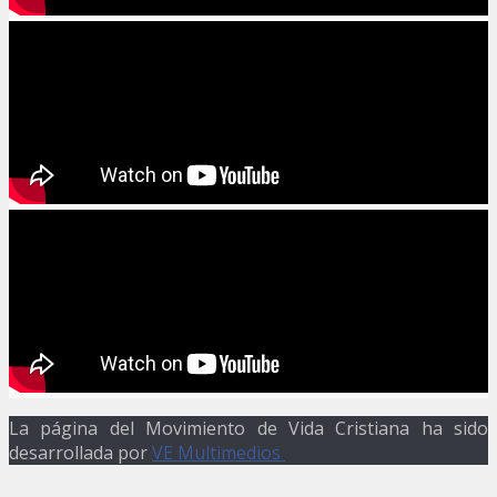
La página del Movimiento de Vida Cristiana ha sido
desarrollada por
VE Multimedios