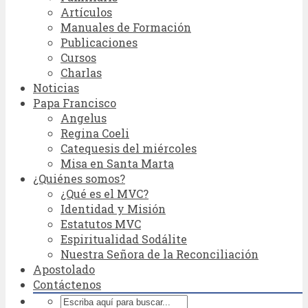
Artículos
Manuales de Formación
Publicaciones
Cursos
Charlas
Noticias
Papa Francisco
Angelus
Regina Coeli
Catequesis del miércoles
Misa en Santa Marta
¿Quiénes somos?
¿Qué es el MVC?
Identidad y Misión
Estatutos MVC
Espiritualidad Sodálite
Nuestra Señora de la Reconciliación
Apostolado
Contáctenos