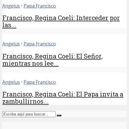
Angelus
•
Papa Francisco
Francisco, Regina Coeli: Interceder por
las...
Angelus
•
Papa Francisco
Francisco, Regina Coeli: El Señor,
mientras nos lee...
Angelus
•
Papa Francisco
Francisco, Regina Coeli: El Papa invita a
zambullirnos...