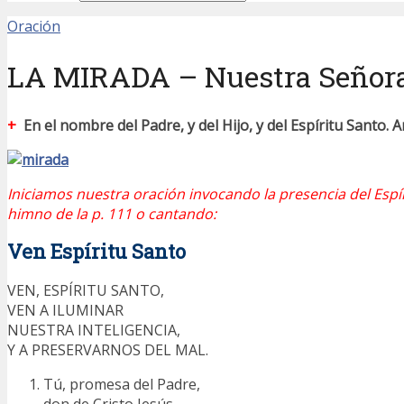
Oración
LA MIRADA – Nuestra Señora 
+
En el nombre del Padre, y del Hijo, y del Espíritu Santo.
Iniciamos nuestra oración invocando la presencia del Espí
himno de la p. 111 o cantando:
Ven Espíritu Santo
VEN, ESPÍRITU SANTO,
VEN A ILUMINAR
NUESTRA INTELIGENCIA,
Y A PRESERVARNOS DEL MAL.
Tú, promesa del Padre,