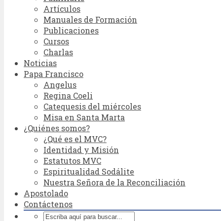
Artículos
Manuales de Formación
Publicaciones
Cursos
Charlas
Noticias
Papa Francisco
Angelus
Regina Coeli
Catequesis del miércoles
Misa en Santa Marta
¿Quiénes somos?
¿Qué es el MVC?
Identidad y Misión
Estatutos MVC
Espiritualidad Sodálite
Nuestra Señora de la Reconciliación
Apostolado
Contáctenos