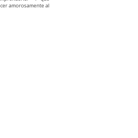
ecer amorosamente al