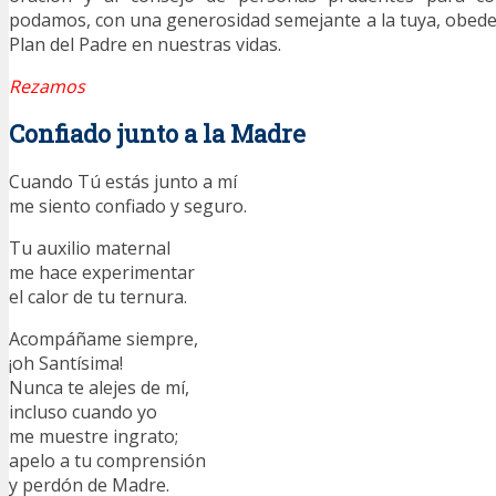
podamos, con una generosidad semejante a la tuya, obed
Plan del Padre en nuestras vidas.
Rezamos
Confiado junto a la Madre
Cuando Tú estás junto a mí
me siento confiado y seguro.
Tu auxilio maternal
me hace experimentar
el calor de tu ternura.
Acompáñame siempre,
¡oh Santísima!
Nunca te alejes de mí,
incluso cuando yo
me muestre ingrato;
apelo a tu comprensión
y perdón de Madre.