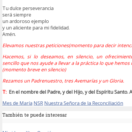
Tu dulce perseverancia
será siempre
un ardoroso ejemplo
y un aliciente para mi fidelidad.
Amén.
Elevamos nuestras peticiones(momento para decir intenci
Hacemos, si lo deseamos, en silencio, un ofrecimie
sencillo que nos ayude a llevar a la práctica lo que hemos
(momento breve en silencio)
Rezamos un Padrenuestro, tres Avemarías y un Gloria.
T:
En el nombre del Padre, y del Hijo, y del Espíritu Santo.
Mes de María
NSR
Nuestra Señora de la Reconciliación
También te puede interesar