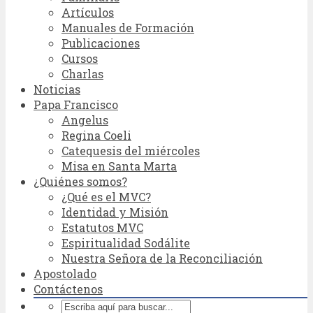
Artículos
Manuales de Formación
Publicaciones
Cursos
Charlas
Noticias
Papa Francisco
Angelus
Regina Coeli
Catequesis del miércoles
Misa en Santa Marta
¿Quiénes somos?
¿Qué es el MVC?
Identidad y Misión
Estatutos MVC
Espiritualidad Sodálite
Nuestra Señora de la Reconciliación
Apostolado
Contáctenos