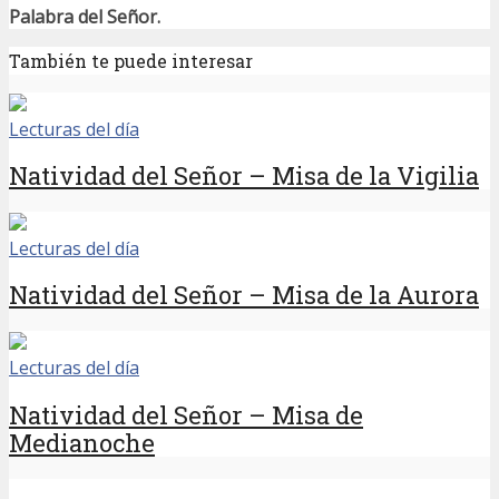
Palabra del Señor.
También te puede interesar
Lecturas del día
Natividad del Señor – Misa de la Vigilia
Lecturas del día
Natividad del Señor – Misa de la Aurora
Lecturas del día
Natividad del Señor – Misa de
Medianoche