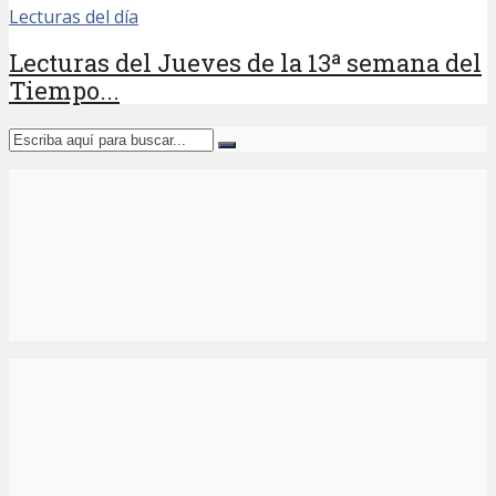
Lecturas del día
Lecturas del Jueves de la 13ª semana del
Tiempo...